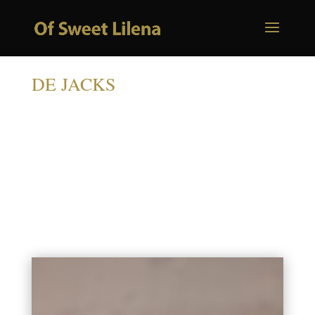
DE JACKS